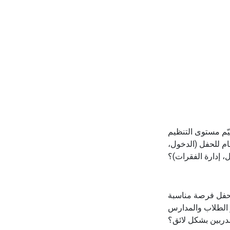
ّم مستوى التنظيم
عام للحفل (الدخول
ل، إدارة الفقرات)؟
لحفل فرصة مناسبة
 الطلاب والمدارس