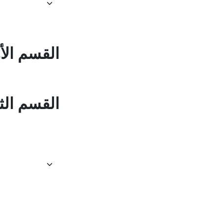
القسم الأ
القسم الث